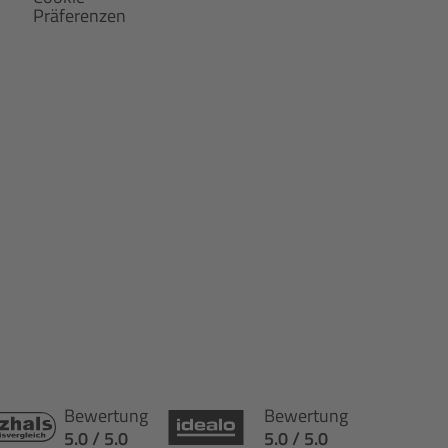
Präferenzen
Bewertung
Bewertung
5.0 / 5.0
5.0 / 5.0