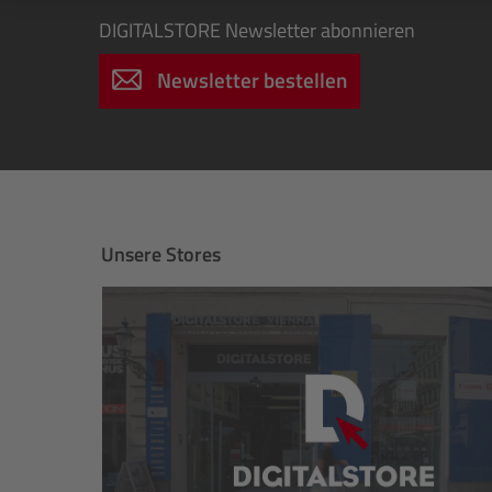
DIGITALSTORE
Newsletter abonnieren
Newsletter bestellen
Unsere Stores