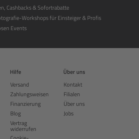
n, Cashbacks & Sofortrabatte
tografie-Workshops für Einsteiger & Profis
osen Events
Hilfe
Über uns
Versand
Kontakt
Zahlungsweisen
Filialen
Finanzierung
Über uns
Blog
Jobs
Vertrag
widerrufen
Cookie-