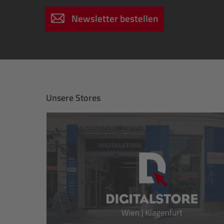
Newsletter bestellen
Unsere Stores