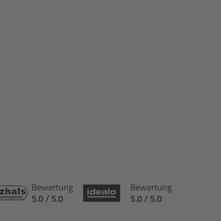
Bewertung
Bewertung
5.0 / 5.0
5.0 / 5.0