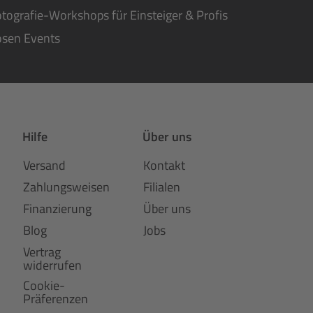
tografie-Workshops für Einsteiger & Profis
osen Events
Hilfe
Über uns
Versand
Kontakt
Zahlungsweisen
Filialen
Finanzierung
Über uns
Blog
Jobs
Vertrag
widerrufen
Cookie-
Präferenzen