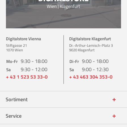
Digitalstore Vienna
Digitalstore Klagenfurt
Stiftgasse 21
Dr.-Arthur-Lemisch-Platz 3
1070 Wien
9020 Klagenfurt
9:30 - 18:00
9:00 - 18:00
Mo-Fr
Di-Fr
9:30 - 12:00
9:00 - 12:30
Sa
Sa
+ 43 1 523 53 33-0
+ 43 463 304 353-0
Sortiment
Service