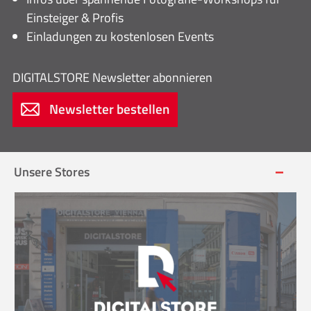
Einsteiger & Profis
Einladungen zu kostenlosen Events
DIGITALSTORE
Newsletter abonnieren
Newsletter bestellen
Unsere Stores