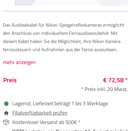
Das Auslösekabel für Nikon-Spiegelreflexkameras ermöglicht
den Anschluss von individuellem Fernauslösezubehör. Mit
diesem Kabel haben Sie die Möglichkeit, Ihre Nikon Kamera
fernzusteuern und Aufnahmen aus der Ferne auszulösen.
mehr anzeigen
Preis
€ 72,58 *
* Preis inkl. 20 Mwst.
Lagernd, Lieferzeit beträgt 1 bis 3 Werktage
Filialverfügbarkeit prüfen
Kostenloser Versand ab 500€ *