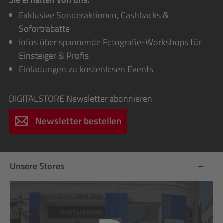
Exklusive Sonderaktionen, Cashbacks &
Sofortrabatte
Infos über spannende Fotografie-Workshops für
Einsteiger & Profis
Einladungen zu kostenlosen Events
DIGITALSTORE
Newsletter abonnieren
Newsletter bestellen
Unsere Stores