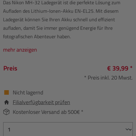
Das Nikon MH-32 Ladegerät ist die perfekte Lösung zum
Aufladen des Lithium-Ionen-Akku EN-EL25. Mit diesem
Ladegerät können Sie Ihren Akku schnell und effizient
aufladen, damit Sie immer genügend Energie für Ihre
fotografischen Abenteuer haben.
mehr anzeigen
Preis
€ 39,99 *
* Preis inkl. 20 Mwst.
Nicht lagernd
Filialverfügbarkeit prüfen
Kostenloser Versand ab 500€ *