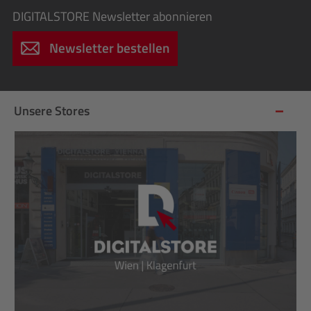
DIGITALSTORE
Newsletter abonnieren
Newsletter bestellen
Unsere Stores