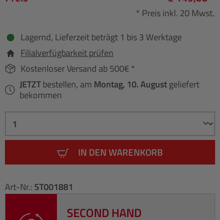
* Preis inkl. 20 Mwst.
Lagernd, Lieferzeit beträgt 1 bis 3 Werktage
Filialverfügbarkeit prüfen
Kostenloser Versand ab 500€ *
JETZT
bestellen, am
Montag, 10. August
geliefert
bekommen
IN DEN WARENKORB
Art-Nr.:
ST001881
SECOND HAND