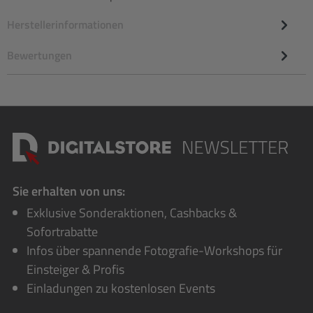
Herstellerinformationen
Bewertungen
Sie erhalten von uns:
Exklusive Sonderaktionen, Cashbacks &
Sofortrabatte
Infos über spannende Fotografie-Workshops für
Einsteiger & Profis
Einladungen zu kostenlosen Events