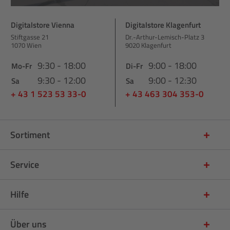
Digitalstore Vienna
Digitalstore Klagenfurt
Stiftgasse 21
Dr.-Arthur-Lemisch-Platz 3
1070 Wien
9020 Klagenfurt
9:30 - 18:00
9:00 - 18:00
Mo-Fr
Di-Fr
9:30 - 12:00
9:00 - 12:30
Sa
Sa
+ 43 1 523 53 33-0
+ 43 463 304 353-0
Sortiment
Service
Hilfe
Über uns