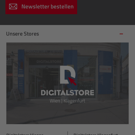
Newsletter bestellen
Unsere Stores