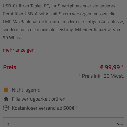
USB-C), Ihren Tablet-PC, Ihr Smartphone oder ein anderes
Gerät über USB-A sofort mit Strom versorgen müssen, die
LMP MaxBank hat nicht nur den oder die richtigen Anschlüsse,
sondern auch die maximale Leistung. Mit einer Kapazität von
99 Wh is...
mehr anzeigen
Preis
€ 99,99 *
* Preis inkl. 20 Mwst.
Nicht lagernd
Filialverfügbarkeit prüfen
Kostenloser Versand ab 500€ *