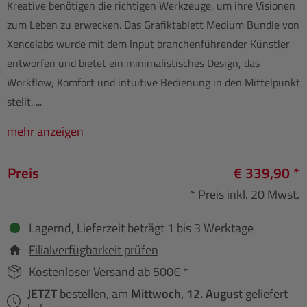
Kreative benötigen die richtigen Werkzeuge, um ihre Visionen
zum Leben zu erwecken. Das Grafiktablett Medium Bundle von
Xencelabs wurde mit dem Input branchenführender Künstler
entworfen und bietet ein minimalistisches Design, das
Workflow, Komfort und intuitive Bedienung in den Mittelpunkt
stellt. ...
mehr anzeigen
Preis
€ 339,90 *
* Preis inkl. 20 Mwst.
Lagernd, Lieferzeit beträgt 1 bis 3 Werktage
Filialverfügbarkeit prüfen
Kostenloser Versand ab 500€ *
JETZT
bestellen, am
Mittwoch, 12. August
geliefert