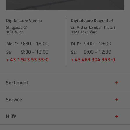
Digitalstore Vienna
Digitalstore Klagenfurt
Stiftgasse 21
Dr.-Arthur-Lemisch-Platz 3
1070 Wien
9020 Klagenfurt
9:30 - 18:00
9:00 - 18:00
Mo-Fr
Di-Fr
9:30 - 12:00
9:00 - 12:30
Sa
Sa
+ 43 1 523 53 33-0
+ 43 463 304 353-0
Sortiment
Service
Hilfe