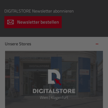
DIGITALSTORE
Newsletter abonnieren
Newsletter bestellen
Unsere Stores