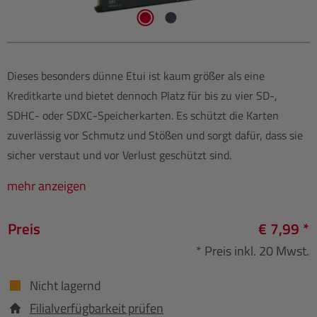
Dieses besonders dünne Etui ist kaum größer als eine
Kreditkarte und bietet dennoch Platz für bis zu vier SD-,
SDHC- oder SDXC-Speicherkarten. Es schützt die Karten
zuverlässig vor Schmutz und Stößen und sorgt dafür, dass sie
sicher verstaut und vor Verlust geschützt sind.
mehr anzeigen
Preis
€ 7,99 *
* Preis inkl. 20 Mwst.
Nicht lagernd
Filialverfügbarkeit prüfen