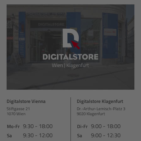
Digitalstore Vienna
Digitalstore Klagenfurt
Stiftgasse 21
Dr.-Arthur-Lemisch-Platz 3
1070 Wien
9020 Klagenfurt
9:30 - 18:00
9:00 - 18:00
Mo-Fr
Di-Fr
9:30 - 12:00
9:00 - 12:30
Sa
Sa