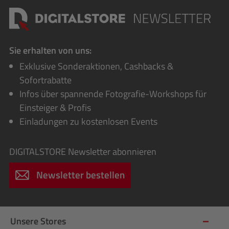
Sie erhalten von uns:
Exklusive Sonderaktionen, Cashbacks &
Sofortrabatte
Infos über spannende Fotografie-Workshops für
Einsteiger & Profis
Einladungen zu kostenlosen Events
DIGITALSTORE
Newsletter abonnieren
Newsletter bestellen
Unsere Stores