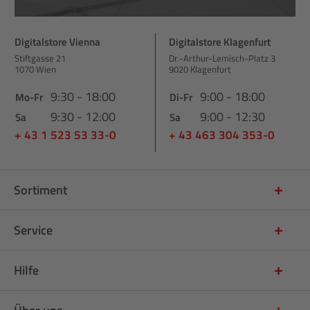
Digitalstore Vienna
Digitalstore Klagenfurt
Stiftgasse 21
Dr.-Arthur-Lemisch-Platz 3
1070 Wien
9020 Klagenfurt
9:30 - 18:00
9:00 - 18:00
Mo-Fr
Di-Fr
9:30 - 12:00
9:00 - 12:30
Sa
Sa
+ 43 1 523 53 33-0
+ 43 463 304 353-0
Sortiment
Service
Hilfe