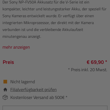
Der Sony NP-FV50A Akkusatz für die V-Serie ist ein
kompakter, leichter und leistungsstarker Akku, der speziell für
Sony Kameras entwickelt wurde. Er verfügt über einen
integrierten Mikroprozessor, der direkt mit der Kamera
verbunden ist und die verbleibende Akkulaufzeit
minutengenau anzeigt.
mehr anzeigen
Preis
€ 69,90 *
* Preis inkl. 20 Mwst.
Nicht lagernd
Filialverfügbarkeit prüfen
Kostenloser Versand ab 500€ *