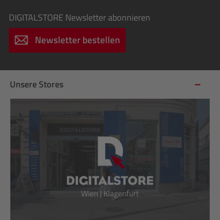
DIGITALSTORE
Newsletter abonnieren
Newsletter bestellen
Unsere Stores