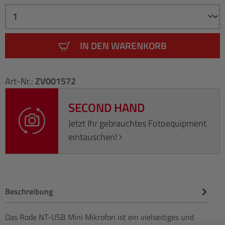
IN DEN WARENKORB
Art-Nr.:
ZV001572
SECOND HAND
Jetzt Ihr gebrauchtes Fotoequipment
eintauschen!
Beschreibung
Das Rode NT-USB Mini Mikrofon ist ein vielseitiges und