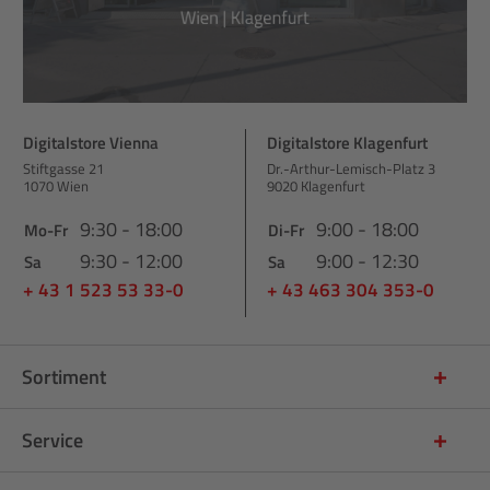
Digitalstore Vienna
Digitalstore Klagenfurt
Stiftgasse 21
Dr.-Arthur-Lemisch-Platz 3
1070 Wien
9020 Klagenfurt
9:30 - 18:00
9:00 - 18:00
Mo-Fr
Di-Fr
9:30 - 12:00
9:00 - 12:30
Sa
Sa
+ 43 1 523 53 33-0
+ 43 463 304 353-0
Sortiment
Service