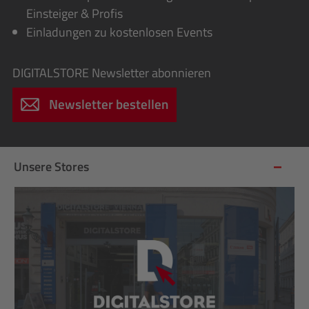
Einsteiger & Profis
Einladungen zu kostenlosen Events
DIGITALSTORE
Newsletter abonnieren
Newsletter bestellen
Unsere Stores