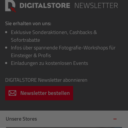
Sie erhalten von uns:
Exklusive Sonderaktionen, Cashbacks &
Sofortrabatte
Infos über spannende Fotografie-Workshops für
Einsteiger & Profis
Einladungen zu kostenlosen Events
DIGITALSTORE
Newsletter abonnieren
Newsletter bestellen
Unsere Stores