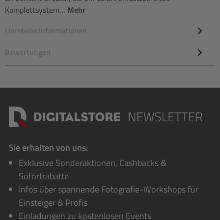
Komplettsystem…
Mehr
Herstellerinformationen
Bewertungen
Sie erhalten von uns:
Exklusive Sonderaktionen, Cashbacks &
Sofortrabatte
Infos über spannende Fotografie-Workshops für
Einsteiger & Profis
Einladungen zu kostenlosen Events