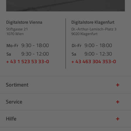
Digitalstore Vienna
Digitalstore Klagenfurt
Stiftgasse 21
Dr.-Arthur-Lemisch-Platz 3
1070 Wien
9020 Klagenfurt
9:30 - 18:00
9:00 - 18:00
Mo-Fr
Di-Fr
9:30 - 12:00
9:00 - 12:30
Sa
Sa
+ 43 1 523 53 33-0
+ 43 463 304 353-0
Sortiment
Service
Hilfe