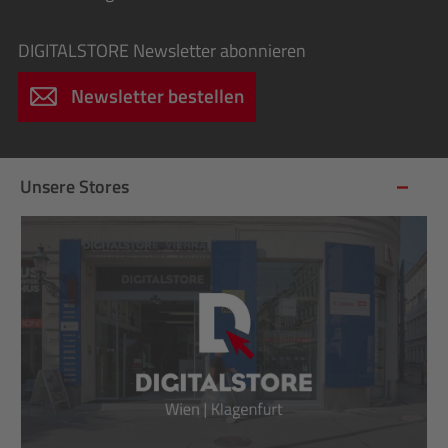
DIGITALSTORE
Newsletter abonnieren
Newsletter bestellen
Unsere Stores