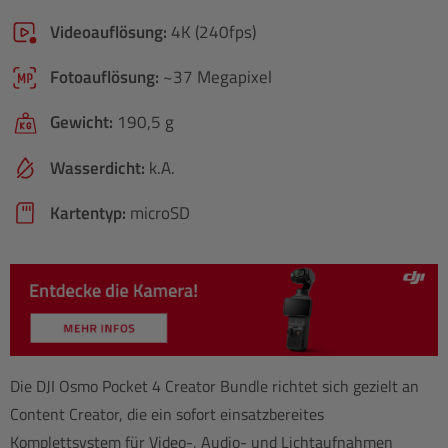
Videoauflösung:
4K (240fps)
Fotoauflösung:
~37 Megapixel
Gewicht:
190,5 g
Wasserdicht:
k.A.
Kartentyp:
microSD
Die DJI Osmo Pocket 4 Creator Bundle richtet sich gezielt an
Content Creator, die ein sofort einsatzbereites
Komplettsystem für Video-, Audio- und Lichtaufnahmen