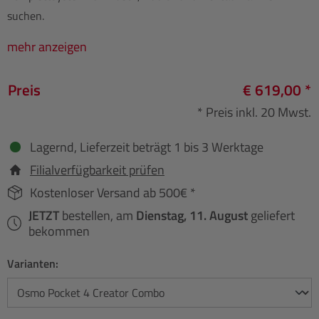
suchen.
mehr anzeigen
Preis
€ 619,00 *
* Preis inkl. 20 Mwst.
Lagernd, Lieferzeit beträgt 1 bis 3 Werktage
Filialverfügbarkeit prüfen
Kostenloser Versand ab 500€ *
JETZT
bestellen, am
Dienstag, 11. August
geliefert
bekommen
Varianten: