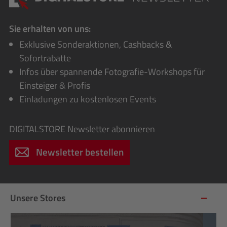
Sie erhalten von uns:
Exklusive Sonderaktionen, Cashbacks &
Sofortrabatte
Infos über spannende Fotografie-Workshops für
Einsteiger & Profis
Einladungen zu kostenlosen Events
DIGITALSTORE
Newsletter abonnieren
Newsletter bestellen
Unsere Stores