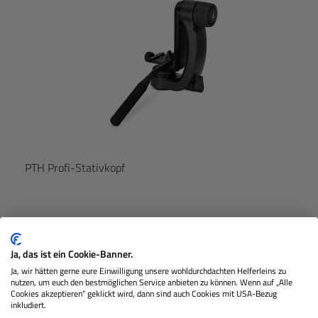
PTH Profi-Stativkopf
Lagernd
Ja, das ist ein Cookie-Banner.
Ja, wir hätten gerne eure Einwilligung unsere wohldurchdachten Helferleins zu
€ 599,00
nutzen, um euch den bestmöglichen Service anbieten zu können. Wenn auf „Alle
Preis
Cookies akzeptieren“ geklickt wird, dann sind auch Cookies mit USA-Bezug
Regulärer 
inkludiert.