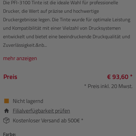
Die PFI-3100 Tinte ist die ideale Wahl für professionelle
Drucker, die Wert auf präzise und hochwertige
Druckergebnisse legen. Die Tinte wurde für optimale Leistung
und Kompatibilität mit einer Vielzahl von Drucksystemen
entwickelt und bietet eine beeindruckende Druckqualität und
Zuverlässigkeit.&nb...
mehr anzeigen
Preis
€ 93,60 *
* Preis inkl. 20 Mwst.
Nicht lagernd
Filialverfügbarkeit prüfen
Kostenloser Versand ab 500€ *
Farbe: