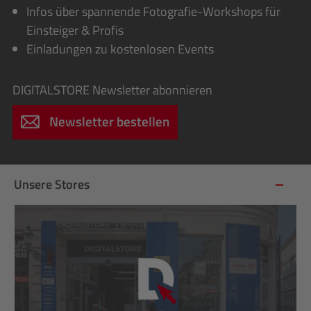
Infos über spannende Fotografie-Workshops für
Einsteiger & Profis
Einladungen zu kostenlosen Events
DIGITALSTORE
Newsletter abonnieren
Newsletter bestellen
Unsere Stores