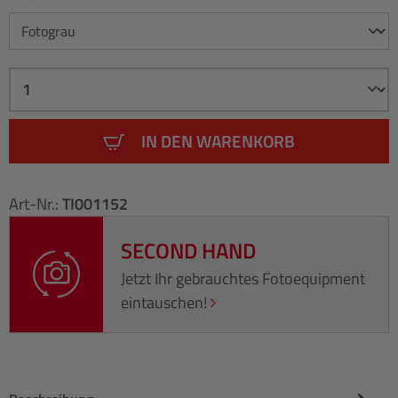
IN DEN WARENKORB
Art-Nr.:
TI001152
SECOND HAND
Jetzt Ihr gebrauchtes Fotoequipment
eintauschen!