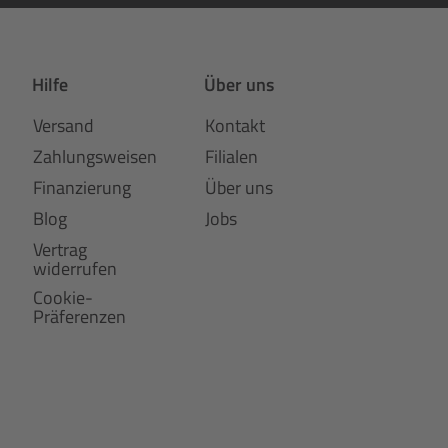
Hilfe
Über uns
Versand
Kontakt
Zahlungsweisen
Filialen
Finanzierung
Über uns
Blog
Jobs
Vertrag
widerrufen
Cookie-
Präferenzen