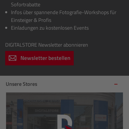
Sofortrabatte
Infos über spannende Fotografie-Workshops für
Einsteiger & Profis
Einladungen zu kostenlosen Events
DIGITALSTORE
Newsletter abonnieren
Newsletter bestellen
Unsere Stores