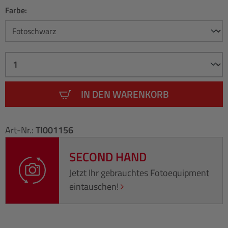
Farbe:
IN DEN WARENKORB
Art-Nr.:
TI001156
SECOND HAND
Jetzt Ihr gebrauchtes Fotoequipment
eintauschen!