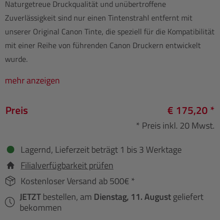
Naturgetreue Druckqualität und unübertroffene
Zuverlässigkeit sind nur einen Tintenstrahl entfernt mit
unserer Original Canon Tinte, die speziell für die Kompatibilität
mit einer Reihe von führenden Canon Druckern entwickelt
wurde.
mehr anzeigen
Preis
€ 175,20 *
* Preis inkl. 20 Mwst.
Lagernd, Lieferzeit beträgt 1 bis 3 Werktage
Filialverfügbarkeit prüfen
Kostenloser Versand ab 500€ *
JETZT
bestellen, am
Dienstag, 11. August
geliefert
bekommen