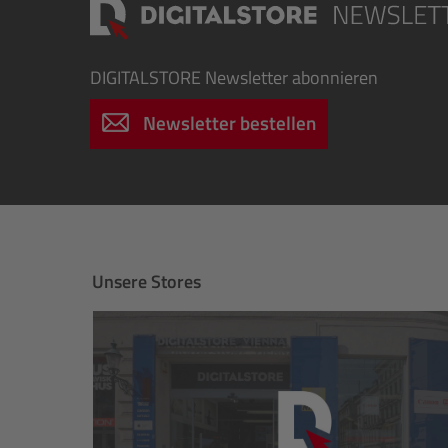
DIGITALSTORE
Newsletter abonnieren
Newsletter bestellen
Unsere Stores