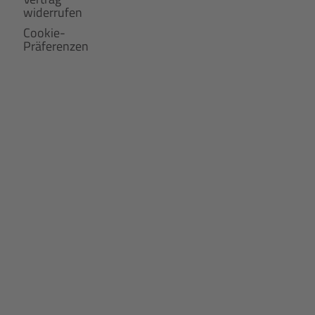
widerrufen
Cookie-
Präferenzen