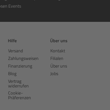
osen Events
Hilfe
Über uns
Versand
Kontakt
Zahlungsweisen
Filialen
Finanzierung
Über uns
Blog
Jobs
Vertrag
widerrufen
Cookie-
Präferenzen