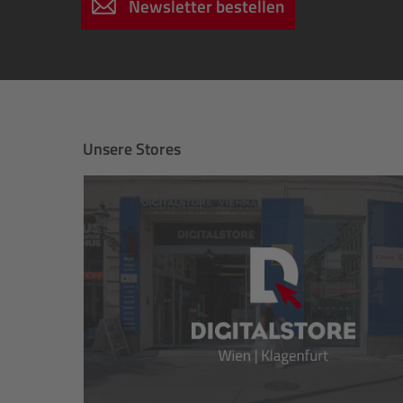
Newsletter bestellen
Unsere Stores