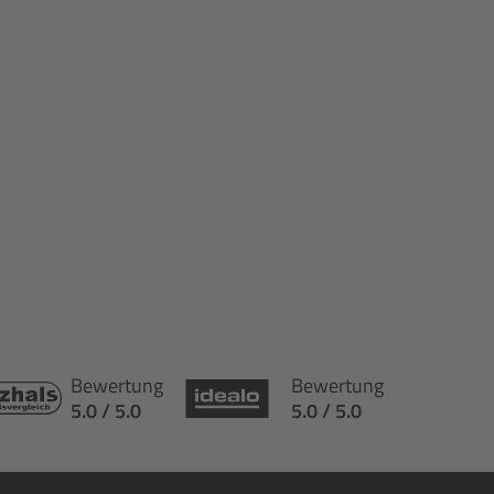
Bewertung
Bewertung
5.0 / 5.0
5.0 / 5.0