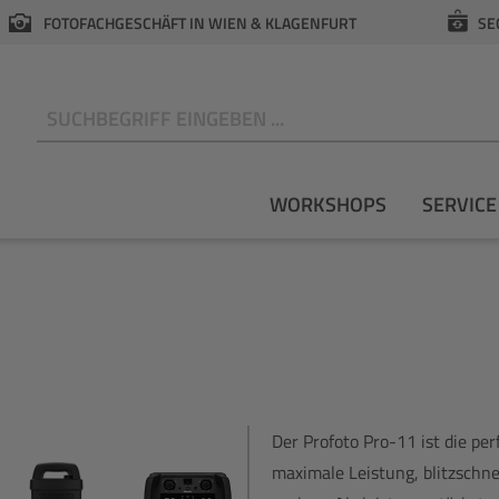
FOTOFACHGESCHÄFT IN WIEN & KLAGENFURT
SE
N
WORKSHOPS
SERVICE
Der Profoto Pro-11 ist die per
maximale Leistung, blitzschne