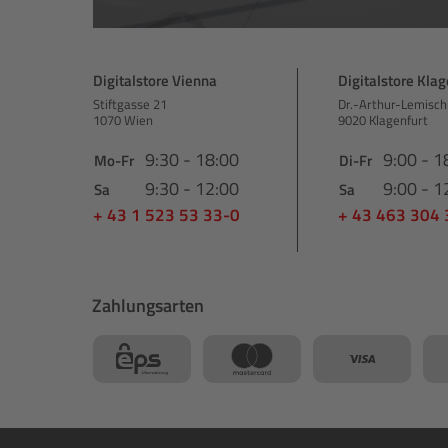
Digitalstore Vienna
Digitalstore Klag
Stiftgasse 21
Dr.-Arthur-Lemisch
1070 Wien
9020 Klagenfurt
9:30 - 18:00
9:00 - 1
Mo-Fr
Di-Fr
9:30 - 12:00
9:00 - 1
Sa
Sa
+ 43 1 523 53 33-0
+ 43 463 304
Zahlungsarten