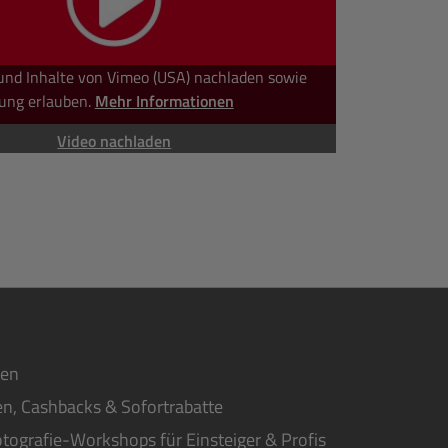
und Inhalte von Vimeo (USA) nachladen sowie
ung erlauben.
Mehr Informationen
Video nachladen
ten
n, Cashbacks & Sofortrabatte
tografie-Workshops für Einsteiger & Profis