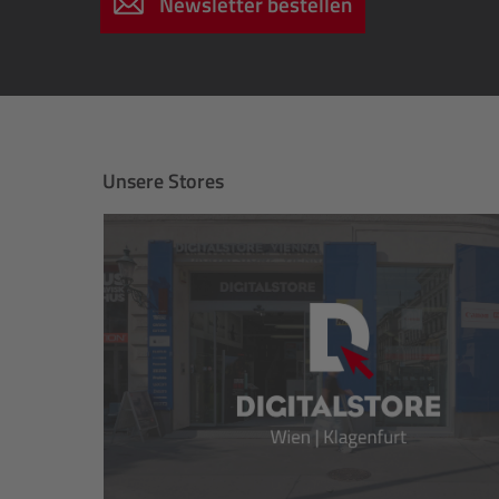
Newsletter bestellen
Unsere Stores