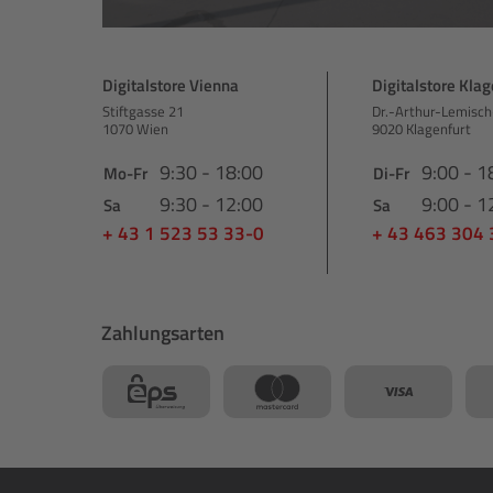
Digitalstore Vienna
Digitalstore Klag
Stiftgasse 21
Dr.-Arthur-Lemisch
1070 Wien
9020 Klagenfurt
9:30 - 18:00
9:00 - 1
Mo-Fr
Di-Fr
9:30 - 12:00
9:00 - 1
Sa
Sa
+ 43 1 523 53 33-0
+ 43 463 304
Zahlungsarten