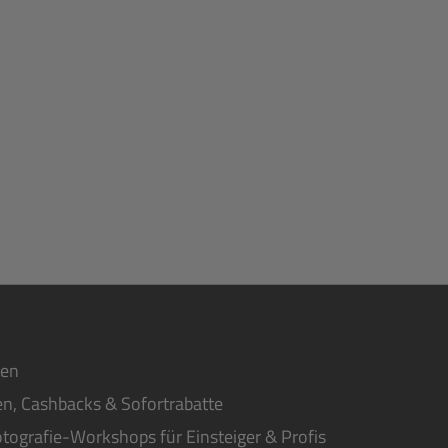
ten
n, Cashbacks & Sofortrabatte
tografie-Workshops für Einsteiger & Profis