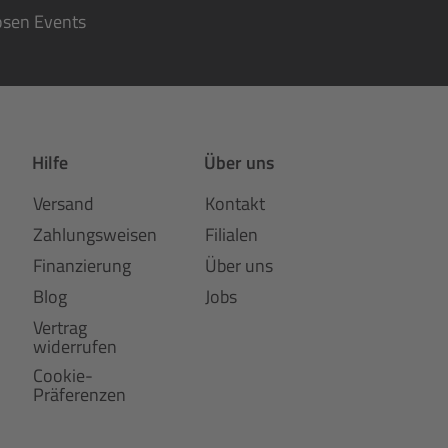
osen Events
Hilfe
Über uns
Versand
Kontakt
Zahlungsweisen
Filialen
Finanzierung
Über uns
Blog
Jobs
Vertrag
widerrufen
Cookie-
Präferenzen