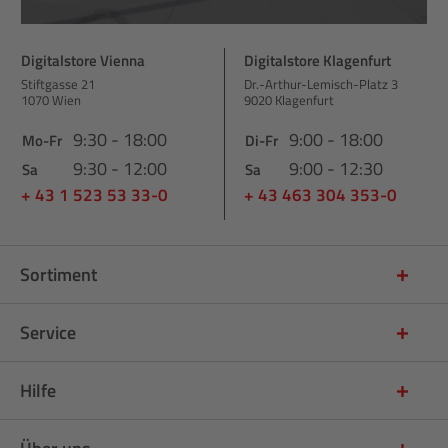
Digitalstore Vienna
Digitalstore Klagenfurt
Stiftgasse 21
Dr.-Arthur-Lemisch-Platz 3
1070 Wien
9020 Klagenfurt
9:30 - 18:00
9:00 - 18:00
Mo-Fr
Di-Fr
9:30 - 12:00
9:00 - 12:30
Sa
Sa
+ 43 1 523 53 33-0
+ 43 463 304 353-0
Sortiment
Service
Hilfe