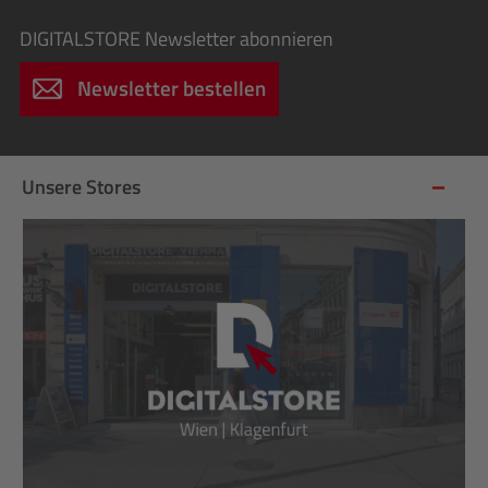
DIGITALSTORE
Newsletter abonnieren
Newsletter bestellen
Unsere Stores