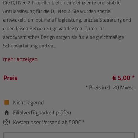
Die DJI Neo 2 Propeller bieten eine effiziente und stabile
Antriebslösung für die DJI Neo 2. Sie wurden speziell
entwickelt, um optimale Flugleistung, präzise Steuerung und
einen leisen Betrieb zu gewährleisten. Durch ihr
aerodynamisches Design sorgen sie für eine gleichmäßige
Schubverteilung und ve...
mehr anzeigen
Preis
€ 5,00 *
* Preis inkl. 20 Mwst.
Nicht lagernd
Filialverfügbarkeit prüfen
Kostenloser Versand ab 500€ *