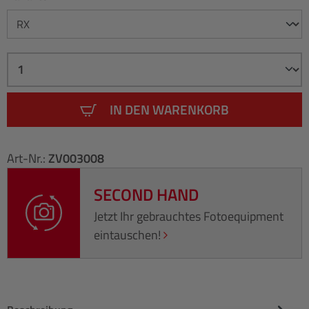
IN DEN WARENKORB
Art-Nr.:
ZV003008
SECOND HAND
Jetzt Ihr gebrauchtes Fotoequipment
eintauschen!