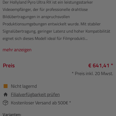
Der Hollyland Pyro Ultra RX ist ein leistungsstarker
Videoempfänger, der für professionelle drahtlose
Bildübertragungen in anspruchsvollen
Produktionsumgebungen entwickelt wurde. Mit stabiler
Signalübertragung, geringer Latenz und hoher Kompatibilität
eignet sich dieses Modell ideal für Filmprodukti...
mehr anzeigen
Preis
€ 641,41 *
* Preis inkl. 20 Mwst.
Nicht lagernd
Filialverfügbarkeit prüfen
Kostenloser Versand ab 500€ *
Varianten: