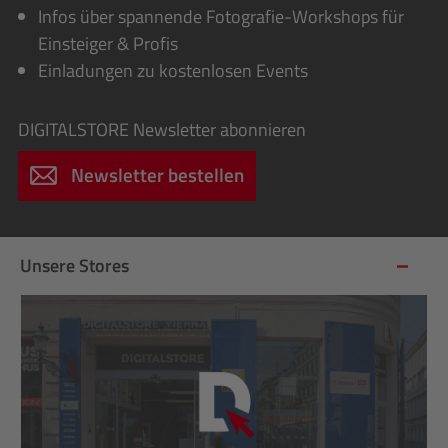
Infos über spannende Fotografie-Workshops für
Einsteiger & Profis
Einladungen zu kostenlosen Events
DIGITALSTORE
Newsletter abonnieren
Newsletter bestellen
Unsere Stores