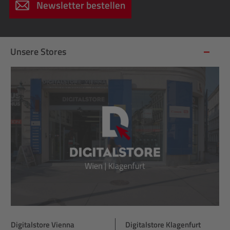
Newsletter bestellen
Unsere Stores
Digitalstore Vienna
Digitalstore Klagenfurt