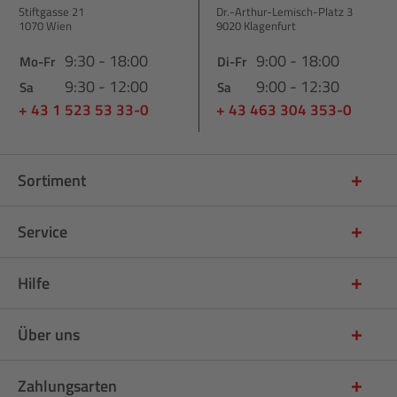
Stiftgasse 21
Dr.-Arthur-Lemisch-Platz 3
1070 Wien
9020 Klagenfurt
9:30 - 18:00
9:00 - 18:00
Mo-Fr
Di-Fr
9:30 - 12:00
9:00 - 12:30
Sa
Sa
+ 43 1 523 53 33-0
+ 43 463 304 353-0
Sortiment
Service
Hilfe
Über uns
Zahlungsarten