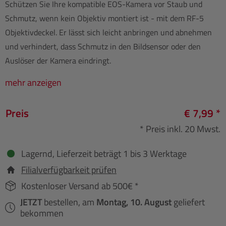
Schützen Sie Ihre kompatible EOS-Kamera vor Staub und
Schmutz, wenn kein Objektiv montiert ist - mit dem RF-5
Objektivdeckel. Er lässt sich leicht anbringen und abnehmen
und verhindert, dass Schmutz in den Bildsensor oder den
Auslöser der Kamera eindringt.
mehr anzeigen
Preis
€ 7,99 *
* Preis inkl. 20 Mwst.
Lagernd, Lieferzeit beträgt 1 bis 3 Werktage
Filialverfügbarkeit prüfen
Kostenloser Versand ab 500€ *
JETZT
bestellen, am
Montag, 10. August
geliefert
bekommen