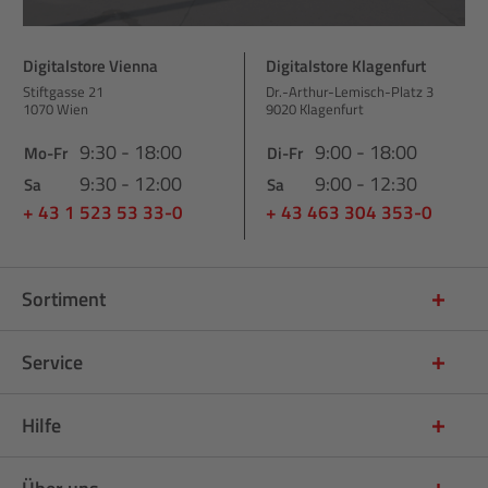
Digitalstore Vienna
Digitalstore Klagenfurt
Stiftgasse 21
Dr.-Arthur-Lemisch-Platz 3
1070 Wien
9020 Klagenfurt
9:30 - 18:00
9:00 - 18:00
Mo-Fr
Di-Fr
9:30 - 12:00
9:00 - 12:30
Sa
Sa
+ 43 1 523 53 33-0
+ 43 463 304 353-0
Sortiment
Service
Hilfe