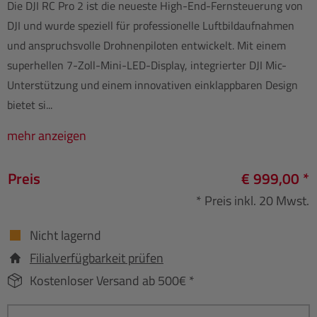
Die DJI RC Pro 2 ist die neueste High-End-Fernsteuerung von
DJI und wurde speziell für professionelle Luftbildaufnahmen
und anspruchsvolle Drohnenpiloten entwickelt. Mit einem
superhellen 7-Zoll-Mini-LED-Display, integrierter DJI Mic-
Unterstützung und einem innovativen einklappbaren Design
bietet si...
mehr anzeigen
Preis
€ 999,00 *
* Preis inkl. 20 Mwst.
Nicht lagernd
Filialverfügbarkeit prüfen
Kostenloser Versand ab 500€ *