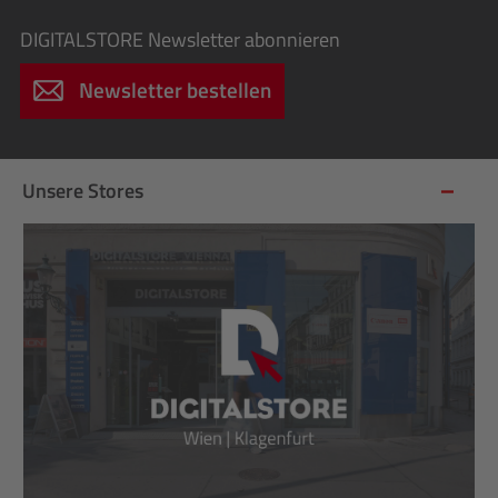
DIGITALSTORE
Newsletter abonnieren
Newsletter bestellen
Unsere Stores