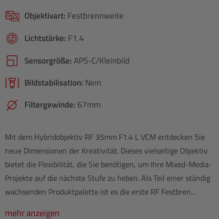
Objektivart:
Festbrennweite
Lichtstärke:
F1.4
Sensorgröße:
APS-C/​Kleinbild
Bildstabilisation:
Nein
Filtergewinde:
67mm
Mit dem Hybridobjektiv RF 35mm F1.4 L VCM entdecken Sie
neue Dimensionen der Kreativität. Dieses vielseitige Objektiv
bietet die Flexibilität, die Sie benötigen, um Ihre Mixed-Media-
Projekte auf die nächste Stufe zu heben. Als Teil einer ständig
wachsenden Produktpalette ist es die erste RF Festbren...
mehr anzeigen