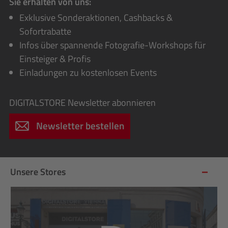
Sie erhalten von uns:
Exklusive Sonderaktionen, Cashbacks &
Sofortrabatte
Infos über spannende Fotografie-Workshops für
Einsteiger & Profis
Einladungen zu kostenlosen Events
DIGITALSTORE
Newsletter abonnieren
Newsletter bestellen
Unsere Stores