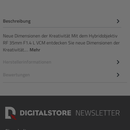
Beschreibung
Neue Dimensionen der Kreativität Mit dem Hybridobjektiv
RF 35mm F1.4 L VCM entdecken Sie neue Dimensionen der
Kreativität.…
Mehr
Herstellerinformationen
Bewertungen