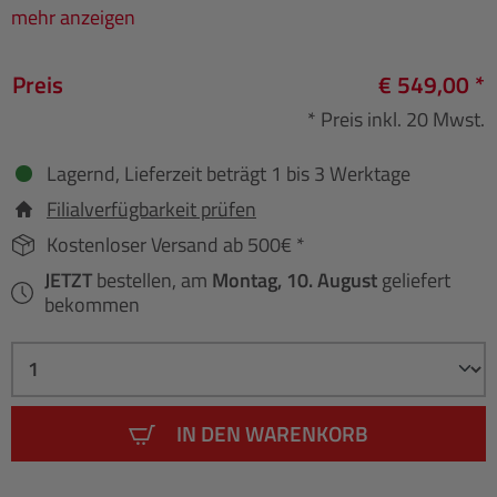
mehr anzeigen
Preis
€ 549,00 *
* Preis inkl. 20 Mwst.
Lagernd, Lieferzeit beträgt 1 bis 3 Werktage
Filialverfügbarkeit prüfen
Kostenloser Versand ab 500€ *
JETZT
bestellen, am
Montag, 10. August
geliefert
bekommen
IN DEN WARENKORB