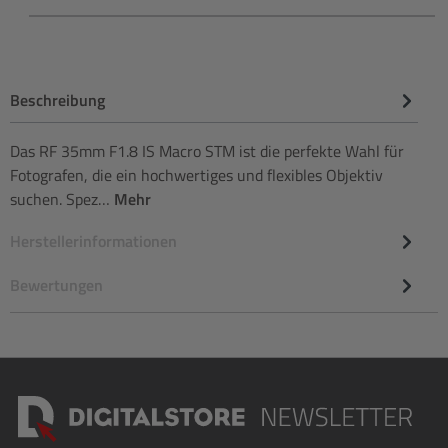
Beschreibung
Das RF 35mm F1.8 IS Macro STM ist die perfekte Wahl für
Fotografen, die ein hochwertiges und flexibles Objektiv
suchen. Spez…
Mehr
Herstellerinformationen
Bewertungen