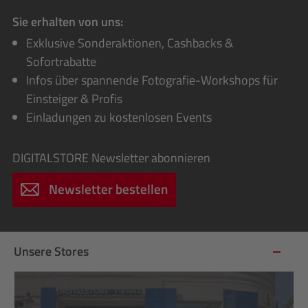
Sie erhalten von uns:
Exklusive Sonderaktionen, Cashbacks &
Sofortrabatte
Infos über spannende Fotografie-Workshops für
Einsteiger & Profis
Einladungen zu kostenlosen Events
DIGITALSTORE
Newsletter abonnieren
Newsletter bestellen
Unsere Stores