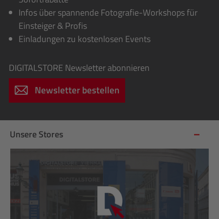
Infos über spannende Fotografie-Workshops für
Einsteiger & Profis
Einladungen zu kostenlosen Events
DIGITALSTORE
Newsletter abonnieren
Newsletter bestellen
Unsere Stores