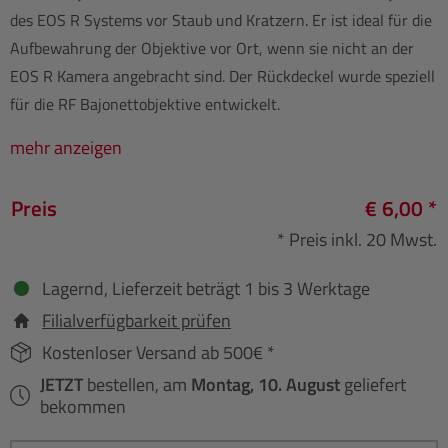
des EOS R Systems vor Staub und Kratzern. Er ist ideal für die
Aufbewahrung der Objektive vor Ort, wenn sie nicht an der
EOS R Kamera angebracht sind. Der Rückdeckel wurde speziell
für die RF Bajonettobjektive entwickelt.
mehr anzeigen
Preis
€ 6,00 *
* Preis inkl. 20 Mwst.
Lagernd, Lieferzeit beträgt 1 bis 3 Werktage
Filialverfügbarkeit prüfen
Kostenloser Versand ab 500€ *
JETZT
bestellen, am
Montag, 10. August
geliefert
bekommen