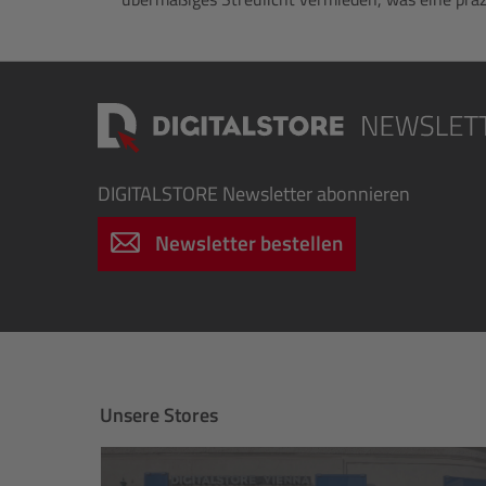
DIGITALSTORE
Newsletter abonnieren
Newsletter bestellen
Unsere Stores