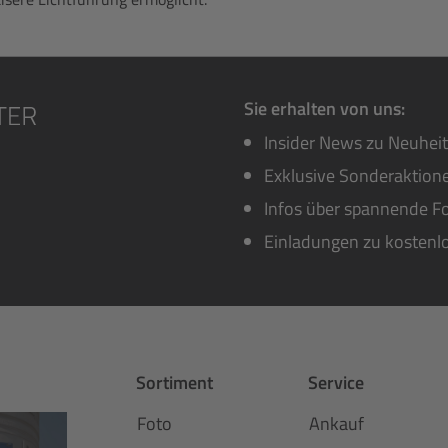
Sie erhalten von uns:
Insider News zu Neuhei
Exklusive Sonderaktione
Infos über spannende Fo
Einladungen zu kostenl
Sortiment
Service
Foto
Ankauf