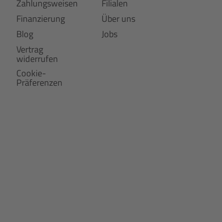
Zahlungsweisen
Filialen
Finanzierung
Über uns
Blog
Jobs
Vertrag
widerrufen
Cookie-
Präferenzen