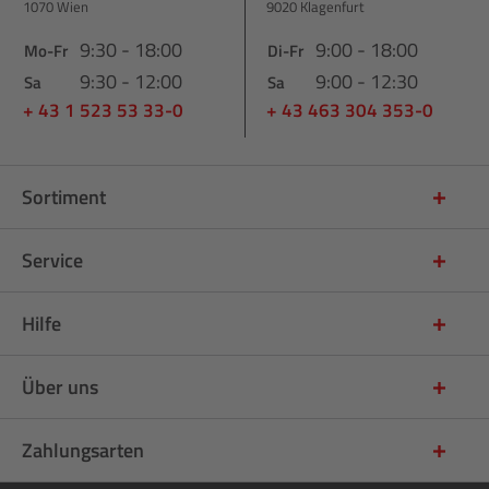
1070 Wien
9020 Klagenfurt
9:30 - 18:00
9:00 - 18:00
Mo-Fr
Di-Fr
9:30 - 12:00
9:00 - 12:30
Sa
Sa
+ 43 1 523 53 33-0
+ 43 463 304 353-0
Sortiment
Service
Hilfe
Über uns
Zahlungsarten