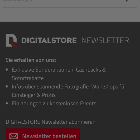
Sie erhalten von uns:
Exklusive Sonderaktionen, Cashbacks &
Sofortrabatte
Infos über spannende Fotografie-Workshops für
Einsteiger & Profis
Einladungen zu kostenlosen Events
DIGITALSTORE
Newsletter abonnieren
Newsletter bestellen