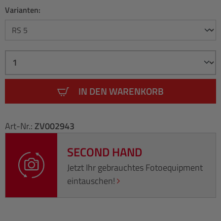
Varianten:
IN DEN WARENKORB
Art-Nr.:
ZV002943
SECOND HAND
Jetzt Ihr gebrauchtes Fotoequipment
eintauschen!