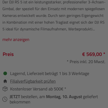
Der DJI RS 5 ist ein leistungsstarker, professioneller 3-Achsen-
Gimbal, der speziell für den Einsatz mit modernen spiegellosen
Kameras entwickelt wurde. Durch sein geringes Eigengewicht
in Kombination mit einer hohen Traglast eignet sich der DJI RS
5 ideal für dynamische Filmaufnahmen, Werbeprodukti...
mehr anzeigen
Preis
€ 569,00 *
* Preis inkl. 20 Mwst.
Lagernd, Lieferzeit beträgt 1 bis 3 Werktage
Filialverfügbarkeit prüfen
Kostenloser Versand ab 500€ *
JETZT
bestellen, am
Montag, 10. August
geliefert
bekommen