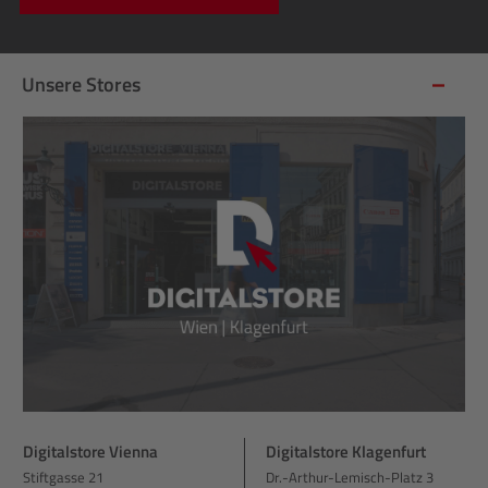
Unsere Stores
Digitalstore Vienna
Digitalstore Klagenfurt
Stiftgasse 21
Dr.-Arthur-Lemisch-Platz 3