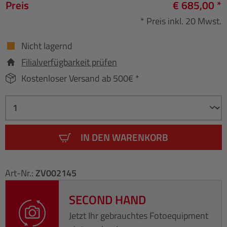
Preis
€ 685,00 *
* Preis inkl. 20 Mwst.
Nicht lagernd
Filialverfügbarkeit prüfen
Kostenloser Versand ab 500€ *
IN DEN WARENKORB
Art-Nr.:
ZV002145
SECOND HAND
Jetzt Ihr gebrauchtes Fotoequipment