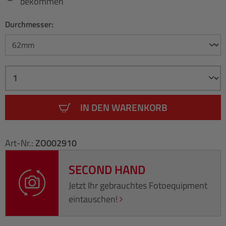
bekommen
Durchmesser:
IN DEN WARENKORB
Art-Nr.:
ZO002910
SECOND HAND
Jetzt Ihr gebrauchtes Fotoequipment
eintauschen!