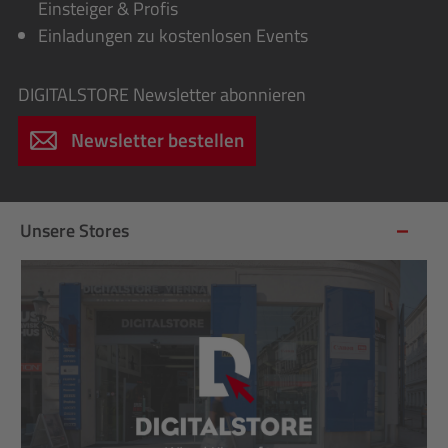
Einsteiger & Profis
Einladungen zu kostenlosen Events
DIGITALSTORE
Newsletter abonnieren
Newsletter bestellen
Unsere Stores