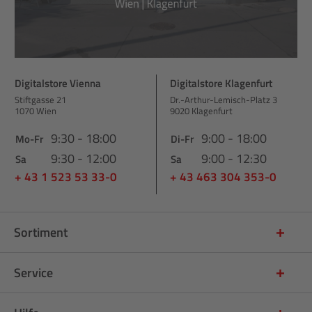
Digitalstore Vienna
Digitalstore Klagenfurt
Stiftgasse 21
Dr.-Arthur-Lemisch-Platz 3
1070 Wien
9020 Klagenfurt
9:30 - 18:00
9:00 - 18:00
Mo-Fr
Di-Fr
9:30 - 12:00
9:00 - 12:30
Sa
Sa
+ 43 1 523 53 33-0
+ 43 463 304 353-0
Sortiment
Service