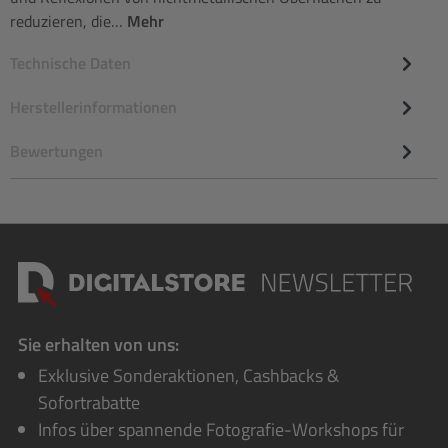
reduzieren, die…
Mehr
Technische Daten
Herstellerinformationen
Bewertungen
Sie erhalten von uns:
Exklusive Sonderaktionen, Cashbacks &
Sofortrabatte
Infos über spannende Fotografie-Workshops für