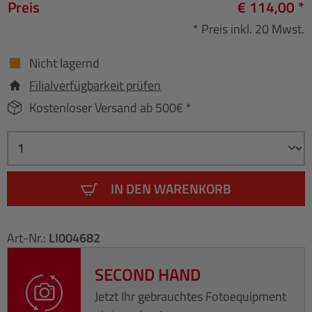
Preis
€ 114,00 *
* Preis inkl. 20 Mwst.
Nicht lagernd
Filialverfügbarkeit prüfen
Kostenloser Versand ab 500€ *
IN DEN WARENKORB
Art-Nr.:
LI004682
SECOND HAND
Jetzt Ihr gebrauchtes Fotoequipment