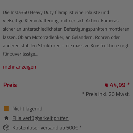
Die Insta360 Heavy Duty Clamp ist eine robuste und
vielseitige Klemmhalterung, mit der sich Action-Kameras
sicher an unterschiedlichsten Befestigungspunkten montieren
lassen. Ob am Motorradlenker, an Geländern, Rohren oder
anderen stabilen Strukturen – die massive Konstruktion sorgt
für zuverlässige...
mehr anzeigen
Preis
€ 44,99 *
* Preis inkl. 20 Mwst.
Nicht lagernd
Filialverfügbarkeit prüfen
Kostenloser Versand ab 500€ *