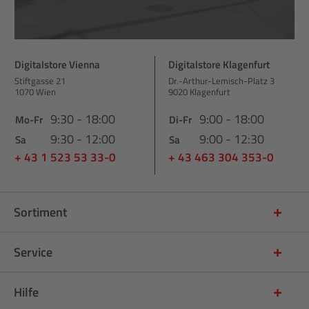
Digitalstore Vienna
Digitalstore Klagenfurt
Stiftgasse 21
Dr.-Arthur-Lemisch-Platz 3
1070 Wien
9020 Klagenfurt
9:30 - 18:00
9:00 - 18:00
Mo-Fr
Di-Fr
9:30 - 12:00
9:00 - 12:30
Sa
Sa
+ 43 1 523 53 33-0
+ 43 463 304 353-0
Sortiment
Service
Hilfe