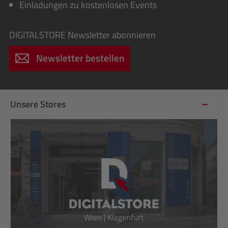
Einladungen zu kostenlosen Events
DIGITALSTORE
Newsletter abonnieren
Newsletter bestellen
Unsere Stores