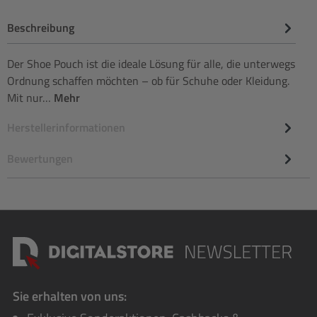
Beschreibung
Der Shoe Pouch ist die ideale Lösung für alle, die unterwegs
Ordnung schaffen möchten – ob für Schuhe oder Kleidung.
Mit nur…
Mehr
Herstellerinformationen
Bewertungen
Sie erhalten von uns: