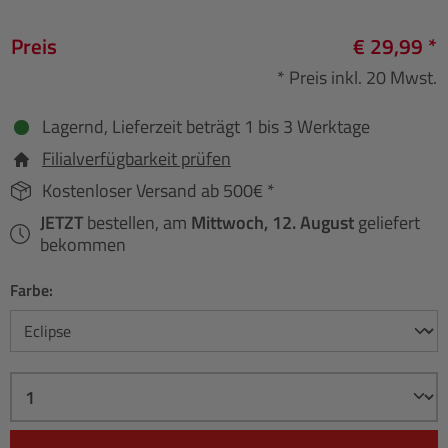
Preis
€ 29,99 *
* Preis inkl. 20 Mwst.
Lagernd, Lieferzeit beträgt 1 bis 3 Werktage
Filialverfügbarkeit prüfen
Kostenloser Versand ab 500€ *
JETZT
bestellen, am
Mittwoch, 12. August
geliefert
bekommen
Farbe: