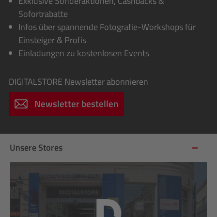
Exklusive Sonderaktionen, Cashbacks &
Sofortrabatte
Infos über spannende Fotografie-Workshops für
Einsteiger & Profis
Einladungen zu kostenlosen Events
DIGITALSTORE
Newsletter abonnieren
Newsletter bestellen
Unsere Stores