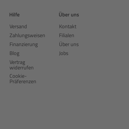
Hilfe
Über uns
Versand
Kontakt
Zahlungsweisen
Filialen
Finanzierung
Über uns
Blog
Jobs
Vertrag
widerrufen
Cookie-
Präferenzen