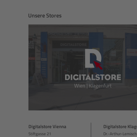
Unsere Stores
Digitalstore Vienna
Digitalstore Klag
Stiftgasse 21
Dr.-Arthur-Lemisch