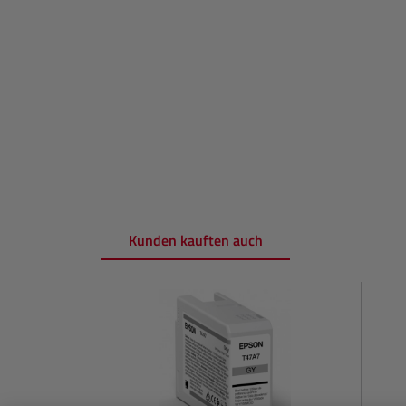
Kunden kauften auch
Produktgalerie überspringen