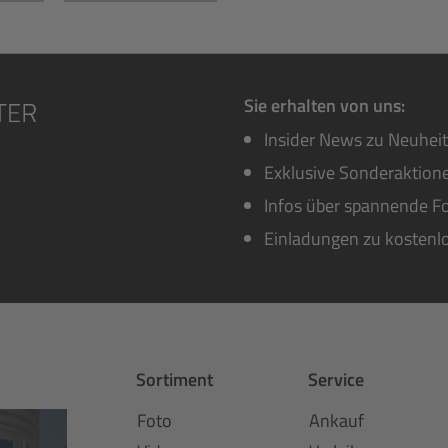
Sie erhalten von uns:
Insider News zu Neuhei
Exklusive Sonderaktione
Infos über spannende Fo
Einladungen zu kostenl
Sortiment
Service
Foto
Ankauf