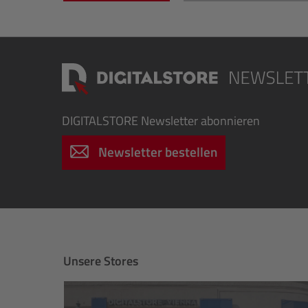
DIGITALSTORE
Newsletter abonnieren
Newsletter bestellen
Unsere Stores