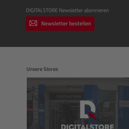
DIGITALSTORE
Newsletter abonnieren
Newsletter bestellen
Unsere Stores