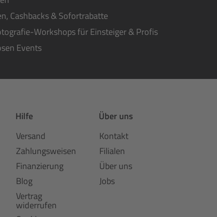
n, Cashbacks & Sofortrabatte
tografie-Workshops für Einsteiger & Profis
osen Events
Hilfe
Über uns
Versand
Kontakt
Zahlungsweisen
Filialen
Finanzierung
Über uns
Blog
Jobs
Vertrag
widerrufen