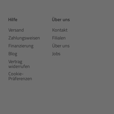
Hilfe
Über uns
Versand
Kontakt
Zahlungsweisen
Filialen
Finanzierung
Über uns
Blog
Jobs
Vertrag
widerrufen
Cookie-
Präferenzen