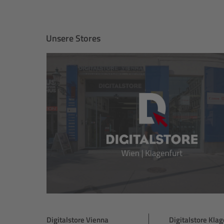
Unsere Stores
Digitalstore Vienna
Digitalstore Klag