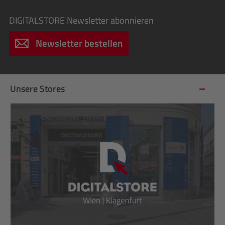
DIGITALSTORE
Newsletter abonnieren
Newsletter bestellen
Unsere Stores