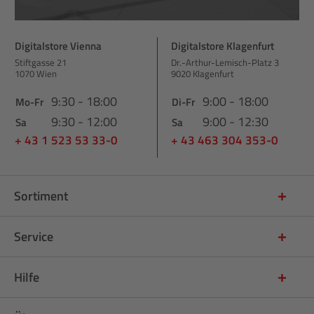
Digitalstore Vienna
Digitalstore Klagenfurt
Stiftgasse 21
Dr.-Arthur-Lemisch-Platz 3
1070 Wien
9020 Klagenfurt
9:30 - 18:00
9:00 - 18:00
Mo-Fr
Di-Fr
9:30 - 12:00
9:00 - 12:30
Sa
Sa
+ 43 1 523 53 33-0
+ 43 463 304 353-0
Sortiment
Service
Hilfe