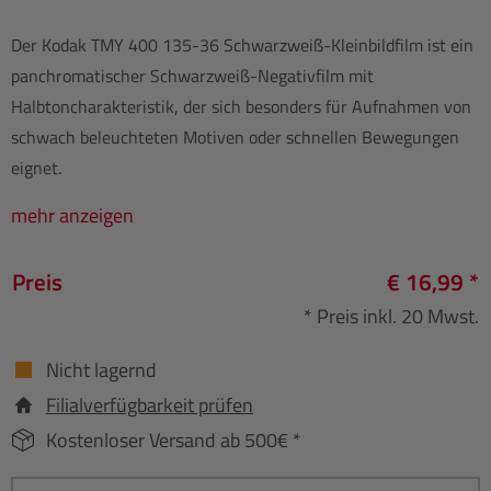
Der Kodak TMY 400 135-36 Schwarzweiß-Kleinbildfilm ist ein
panchromatischer Schwarzweiß-Negativfilm mit
Halbtoncharakteristik, der sich besonders für Aufnahmen von
schwach beleuchteten Motiven oder schnellen Bewegungen
eignet.
mehr anzeigen
Preis
€ 16,99 *
* Preis inkl. 20 Mwst.
Nicht lagernd
Filialverfügbarkeit prüfen
Kostenloser Versand ab 500€ *