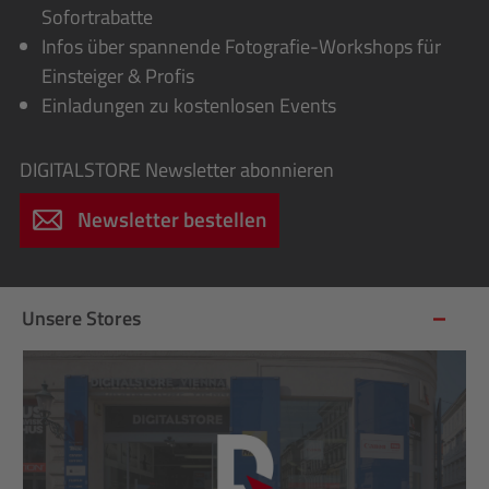
Sofortrabatte
Infos über spannende Fotografie-Workshops für
Einsteiger & Profis
Einladungen zu kostenlosen Events
DIGITALSTORE
Newsletter abonnieren
Newsletter bestellen
Unsere Stores