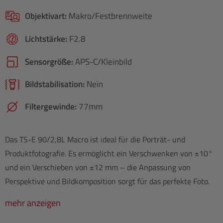
Objektivart:
Makro/Festbrennweite
Lichtstärke:
F2.8
Sensorgröße:
APS-C/​Kleinbild
Bildstabilisation:
Nein
Filtergewinde:
77mm
Das TS-E 90/2,8L Macro ist ideal für die Porträt- und
Produktfotografie. Es ermöglicht ein Verschwenken von ±10°
und ein Verschieben von ±12 mm – die Anpassung von
Perspektive und Bildkomposition sorgt für das perfekte Foto.
mehr anzeigen