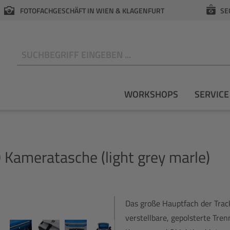
FOTOFACHGESCHÄFT IN WIEN & KLAGENFURT
SE
N
WORKSHOPS
SERVICE
 Kameratasche (light grey marle)
Das große Hauptfach der Trac
verstellbare, gepolsterte Tre