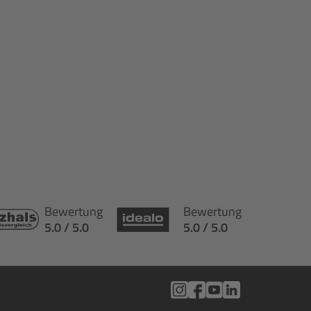
Bewertung
Bewertung
5.0 / 5.0
5.0 / 5.0