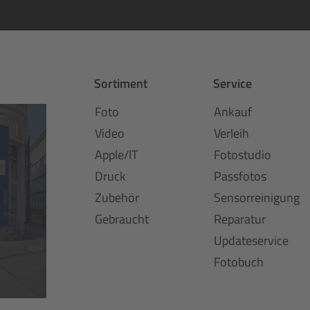
Sortiment
Service
Foto
Ankauf
Video
Verleih
Apple/IT
Fotostudio
Druck
Passfotos
Zubehör
Sensorreinigung
Gebraucht
Reparatur
Updateservice
Fotobuch