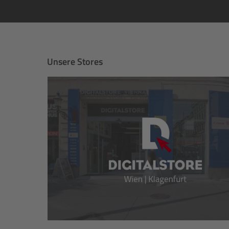
Unsere Stores