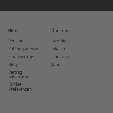
Hilfe
Über uns
Versand
Kontakt
Zahlungsweisen
Filialen
Finanzierung
Über uns
Blog
Jobs
Vertrag
widerrufen
Cookie-
Präferenzen