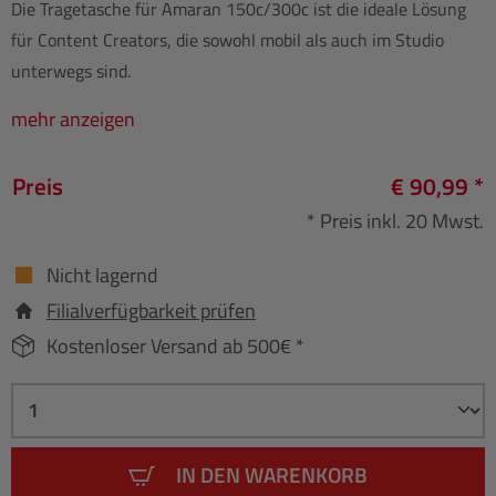
Die Tragetasche für Amaran 150c/300c ist die ideale Lösung
für Content Creators, die sowohl mobil als auch im Studio
unterwegs sind.
mehr anzeigen
Preis
€ 90,99 *
* Preis inkl. 20 Mwst.
Nicht lagernd
Filialverfügbarkeit prüfen
Kostenloser Versand ab 500€ *
IN DEN WARENKORB