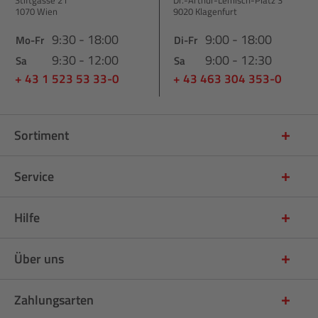
1070 Wien
9020 Klagenfurt
9:30 - 18:00
9:00 - 18:00
Mo-Fr
Di-Fr
9:30 - 12:00
9:00 - 12:30
Sa
Sa
+ 43 1 523 53 33-0
+ 43 463 304 353-0
Sortiment
Service
Hilfe
Über uns
Zahlungsarten