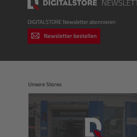
DIGITALSTORE
Newsletter abonnieren
Newsletter bestellen
Unsere Stores