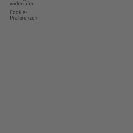
widerrufen
Cookie-
Präferenzen