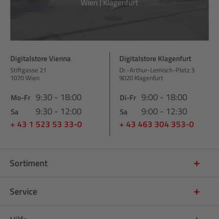
Digitalstore Vienna
Digitalstore Klagenfurt
Stiftgasse 21
Dr.-Arthur-Lemisch-Platz 3
1070 Wien
9020 Klagenfurt
9:30 - 18:00
9:00 - 18:00
Mo-Fr
Di-Fr
9:30 - 12:00
9:00 - 12:30
Sa
Sa
+ 43 1 523 53 33-0
+ 43 463 304 353-0
Sortiment
Service