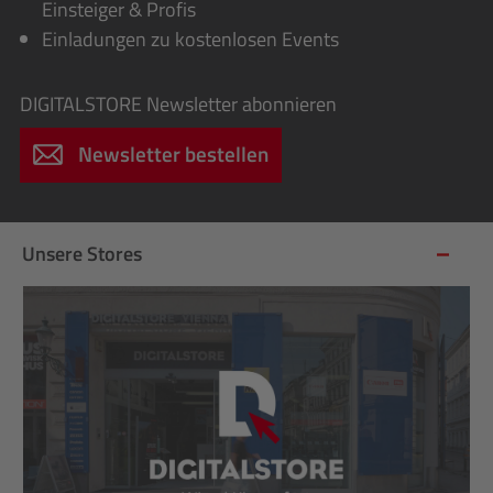
Einsteiger & Profis
Einladungen zu kostenlosen Events
DIGITALSTORE
Newsletter abonnieren
Newsletter bestellen
Unsere Stores