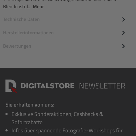
Blendenstuf…
Mehr
Technische Daten
Herstellerinformationen
Bewertungen
Sie erhalten von uns:
Exklusive Sonderaktionen, Cashbacks &
Sofortrabatte
Infos über spannende Fotografie-Workshops für