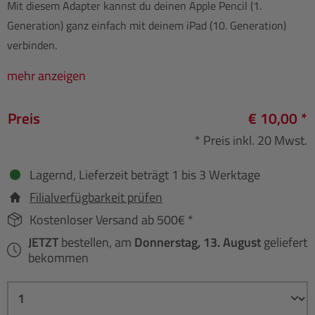
Mit diesem Adapter kannst du deinen Apple Pencil (1.
Generation) ganz einfach mit deinem iPad (10. Generation)
verbinden.
mehr anzeigen
Preis
€ 10,00 *
* Preis inkl. 20 Mwst.
Lagernd, Lieferzeit beträgt 1 bis 3 Werktage
Filialverfügbarkeit prüfen
Kostenloser Versand ab 500€ *
JETZT
bestellen, am
Donnerstag, 13. August
geliefert
bekommen