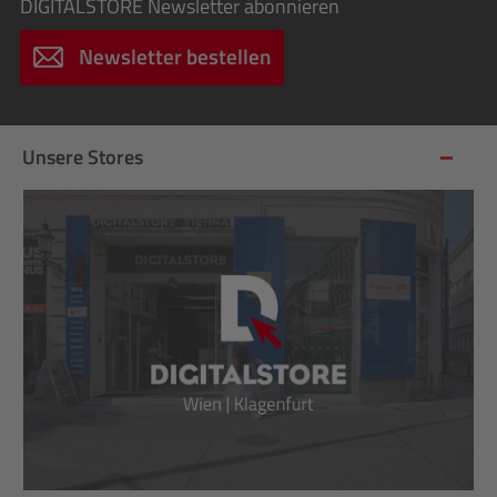
DIGITALSTORE
Newsletter abonnieren
Newsletter bestellen
Unsere Stores