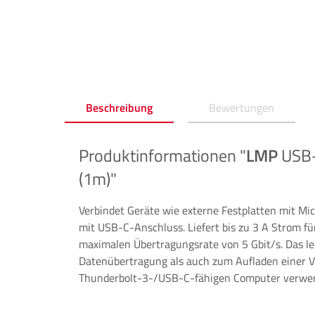
Beschreibung
Bewertungen
Produktinformationen "
LMP
USB-
(1m)"
Verbindet Geräte wie externe Festplatten mit M
mit USB-C-Anschluss. Liefert bis zu 3 A Strom fü
maximalen Übertragungsrate von 5 Gbit/s. Das lei
Datenübertragung als auch zum Aufladen einer Vi
Thunderbolt-3-/USB-C-fähigen Computer verwe