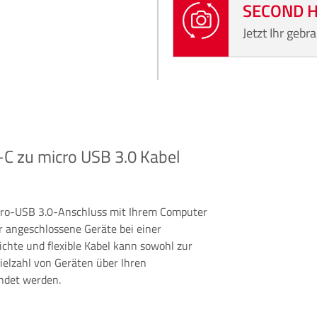
SECOND 
Jetzt Ihr geb
C zu micro USB 3.0 Kabel
icro-USB 3.0-Anschluss mit Ihrem Computer
r angeschlossene Geräte bei einer
chte und flexible Kabel kann sowohl zur
elzahl von Geräten über Ihren
ndet werden.