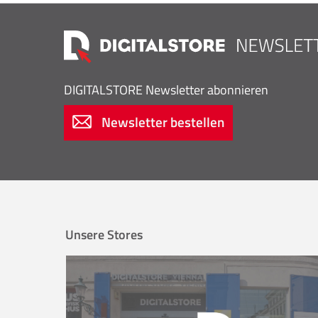
DIGITALSTORE
Newsletter abonnieren
Newsletter bestellen
Unsere Stores