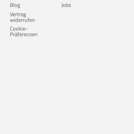
Blog
Jobs
Vertrag
widerrufen
Cookie-
Präferenzen