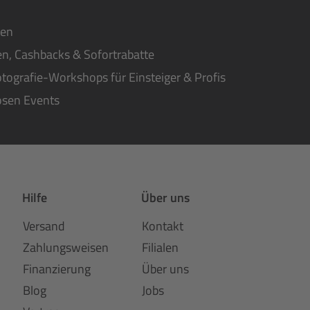
ten
n, Cashbacks & Sofortrabatte
tografie-Workshops für Einsteiger & Profis
osen Events
Hilfe
Über uns
Versand
Kontakt
Zahlungsweisen
Filialen
Finanzierung
Über uns
Blog
Jobs