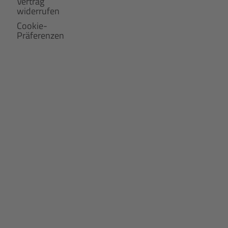
Vertrag
widerrufen
Cookie-
Präferenzen