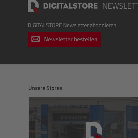
DIGITALSTORE
Newsletter abonnieren
Newsletter bestellen
Unsere Stores