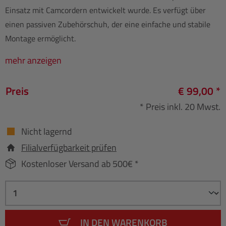
Einsatz mit Camcordern entwickelt wurde. Es verfügt über
einen passiven Zubehörschuh, der eine einfache und stabile
Montage ermöglicht.
mehr anzeigen
Preis
€ 99,00 *
* Preis inkl. 20 Mwst.
Nicht lagernd
Filialverfügbarkeit prüfen
Kostenloser Versand ab 500€ *
IN DEN WARENKORB