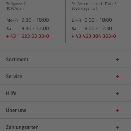
Stiftgasse 21
Dr.-Arthur-Lemisch-Platz 3
1070 Wien
9020 Klagenfurt
9:30 - 18:00
9:00 - 18:00
Mo-Fr
Di-Fr
9:30 - 12:00
9:00 - 12:30
Sa
Sa
+ 43 1 523 53 33-0
+ 43 463 304 353-0
Sortiment
Service
Hilfe
Über uns
Zahlungsarten