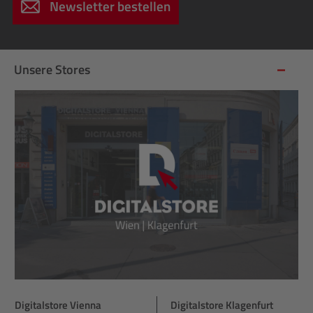
Newsletter bestellen
Unsere Stores
Digitalstore Vienna
Digitalstore Klagenfurt