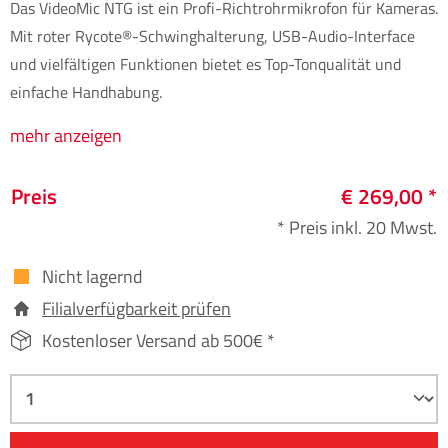
Das VideoMic NTG ist ein Profi-Richtrohrmikrofon für Kameras.
Mit roter Rycote®-Schwinghalterung, USB-Audio-Interface
und vielfältigen Funktionen bietet es Top-Tonqualität und
einfache Handhabung.
mehr anzeigen
Preis
€ 269,00 *
* Preis inkl. 20 Mwst.
Nicht lagernd
Filialverfügbarkeit prüfen
Kostenloser Versand ab 500€ *