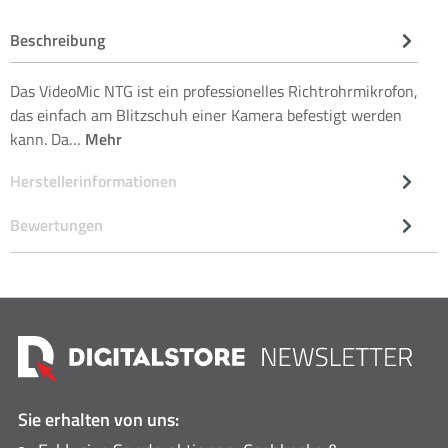
Beschreibung
Das VideoMic NTG ist ein professionelles Richtrohrmikrofon,
das einfach am Blitzschuh einer Kamera befestigt werden
kann. Da…
Mehr
Herstellerinformationen
Bewertungen
Sie erhalten von uns: