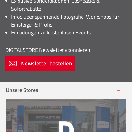
Exklusive Sonderaktionen, Cashbacks &
Sofortrabatte
Infos über spannende Fotografie-Workshops für
Einsteiger & Profis
Einladungen zu kostenlosen Events
DIGITALSTORE
Newsletter abonnieren
Newsletter bestellen
Unsere Stores