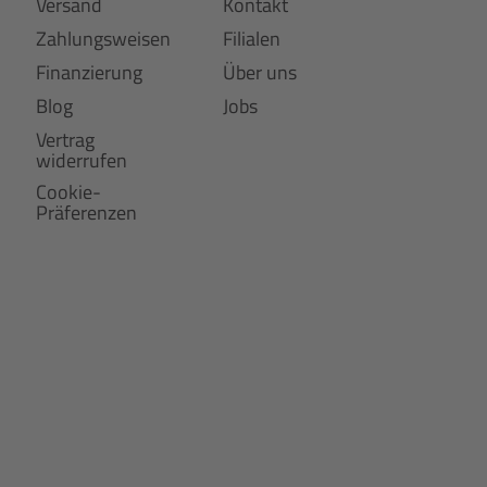
Versand
Kontakt
Zahlungsweisen
Filialen
Finanzierung
Über uns
Blog
Jobs
Vertrag
widerrufen
Cookie-
Präferenzen