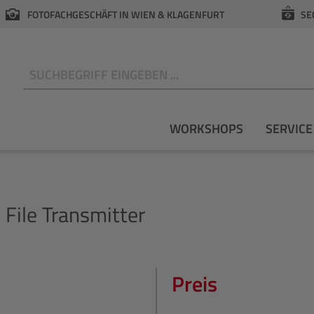
FOTOFACHGESCHÄFT IN WIEN & KLAGENFURT
SE
N
WORKSHOPS
SERVICE
File Transmitter
Preis