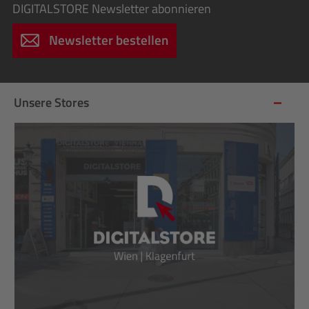
DIGITALSTORE
Newsletter abonnieren
Newsletter bestellen
Unsere Stores