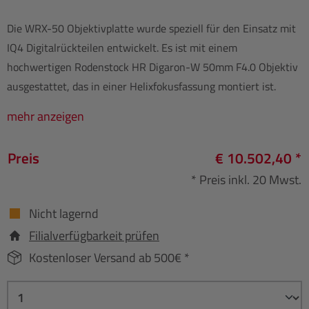
Die WRX-50 Objektivplatte wurde speziell für den Einsatz mit
IQ4 Digitalrückteilen entwickelt. Es ist mit einem
hochwertigen Rodenstock HR Digaron-W 50mm F4.0 Objektiv
ausgestattet, das in einer Helixfokusfassung montiert ist.
mehr anzeigen
Preis
€ 10.502,40 *
* Preis inkl. 20 Mwst.
Nicht lagernd
Filialverfügbarkeit prüfen
Kostenloser Versand ab 500€ *