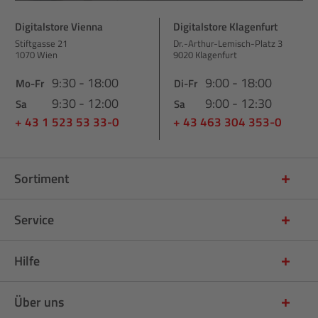
Digitalstore Vienna
Digitalstore Klagenfurt
Stiftgasse 21
Dr.-Arthur-Lemisch-Platz 3
1070 Wien
9020 Klagenfurt
9:30 - 18:00
9:00 - 18:00
Mo-Fr
Di-Fr
9:30 - 12:00
9:00 - 12:30
Sa
Sa
+ 43 1 523 53 33-0
+ 43 463 304 353-0
Sortiment
Service
Hilfe
Über uns